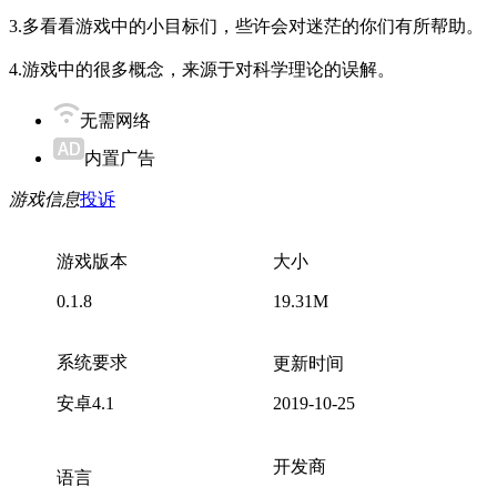
3.多看看游戏中的小目标们，些许会对迷茫的你们有所帮助。
4.游戏中的很多概念，来源于对科学理论的误解。
无需网络
内置广告
游戏信息
投诉
游戏版本
大小
0.1.8
19.31M
系统要求
更新时间
安卓4.1
2019-10-25
开发商
语言