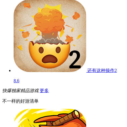
还有这种操作2
8.6
快爆独家精品游戏
更多
不一样的好游清单