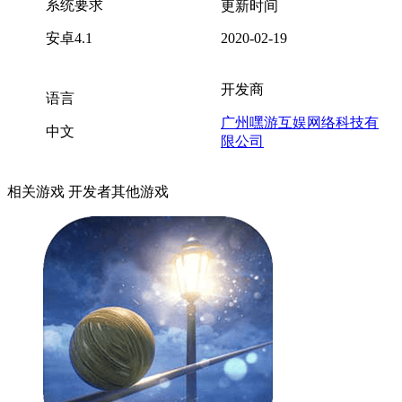
系统要求
更新时间
安卓4.1
2020-02-19
开发商
语言
广州嘿游互娱网络科技有
中文
限公司
相关游戏
开发者其他游戏