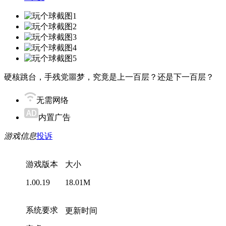
硬核跳台，手残党噩梦，究竟是上一百层？还是下一百层？
无需网络
内置广告
游戏信息
投诉
游戏版本
大小
1.00.19
18.01M
系统要求
更新时间