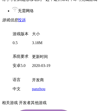
无需网络
游戏信息
投诉
游戏版本
大小
0.5
3.18M
系统要求
更新时间
安卓5.0
2020-03-19
语言
开发商
中文
panzhou
相关游戏
开发者其他游戏