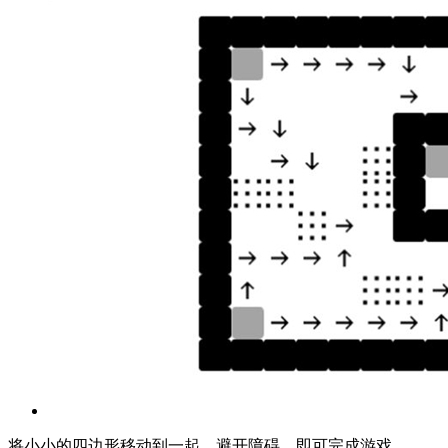
将小小的四边形移动到一起，避开障碍，即可完成游戏