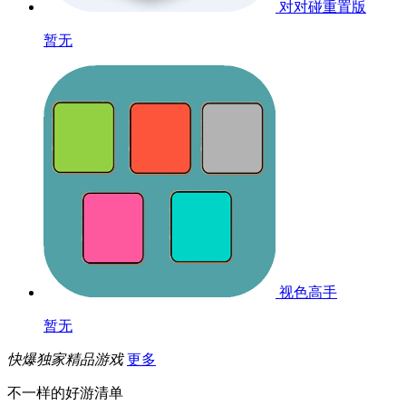
对对碰重置版
暂无
视色高手
暂无
快爆独家精品游戏
更多
不一样的好游清单