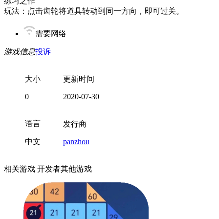
练习之作
玩法：点击齿轮将道具转动到同一方向，即可过关。
需要网络
游戏信息
投诉
大小
更新时间
0
2020-07-30
语言
发行商
中文
panzhou
相关游戏
开发者其他游戏