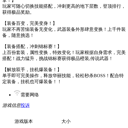
拿！】
玩家可随心切换技能搭配，冲刺更高的地下层数，登顶排行，
获得极品奖励。
【装备百变，完美变身！】
玩家不再苦恼装备无变化，武器装备外形肆意变换！上千件装
备，随意挑选！
【装备搭配，冲刺锦标赛！】
上百份套装，属性变换，特效变化！玩家根据自身需求，完美
搭配！战力猛升，挑战锦标赛获得极品橙装,传说武器！
【解放双手，挂机爆装备！】
单手即可完美操作，释放华丽技能，轻松秒杀BOSS！配合特
定装备，挂机也可爆装备！！
需要网络
游戏信息
投诉
游戏版本
大小