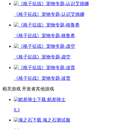
《格子征战》宠物专题-认识艾德娜
《格子征战》宠物专题-格鲁希
《格子征战》宠物专题-虚空
《格子征战》宠物专题-波普
相关游戏
开发者其他游戏
邮差骑士
8.3
魂之石
测试服