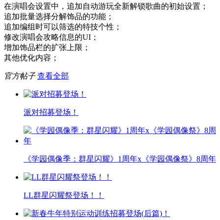
在演唱会设置中，追加自动游玩全新解锁歌曲的初始设置；
追加批量选择分解饰品的功能；
追加编组时可以筛选的特技个性；
修改演唱会攻略信息的UI；
增加饰品栏的扩张上限；
其他优化内容；
官方帖子
查看全部
派对招募登场！
《学园偶像季：群星闪耀》1周年x《学园偶像祭》8周年
LL群星闪耀祭登场！！