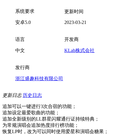
系统要求
更新时间
安卓5.0
2023-03-21
语言
开发商
中文
KLab株式会社
发行商
浙江盛趣科技有限公司
更新日志
历史日志
追加可以一键进行3次合宿的功能；
追加设定最爱歌曲的功能；
追加全新级别的LL群星闪耀通行证持续特典；
为常规演唱会追加热度排行榜功能；
恢复LP时，改为可以同时使用爱星和演唱会糖果；