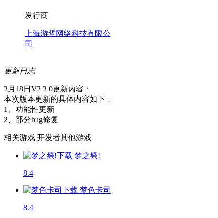
发行商
上海游哲网络科技有限公
司
更新日志
2月18日V2.2.0更新内容：
本次版本更新的具体内容如下：
1、功能性更新
2、部分bug修复
相关游戏
开发者其他游戏
梦之祭!
8.4
梦色卡司
8.4