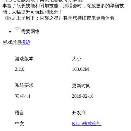
丰富了队长技能和附加技能，演唱会时，绽放更多的华丽技
能，大幅提升可玩性和比分！
《歌之王子殿下：闪耀之星》将为您持续带来更新体验！
需要网络
游戏信息
投诉
游戏版本
大小
2.2.0
103.62M
系统要求
更新时间
安卓4.4
2019-02-18
语言
开发商
中文
KLab株式会社