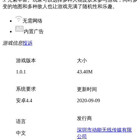
变的地图和多种敌人也让游戏充满了随机性和乐趣。
无需网络
内置广告
游戏信息
投诉
游戏版本
大小
1.0.1
43.40M
系统要求
更新时间
安卓4.4
2020-09-09
发行商
语言
深圳市动能无线传媒有限
中文
公司