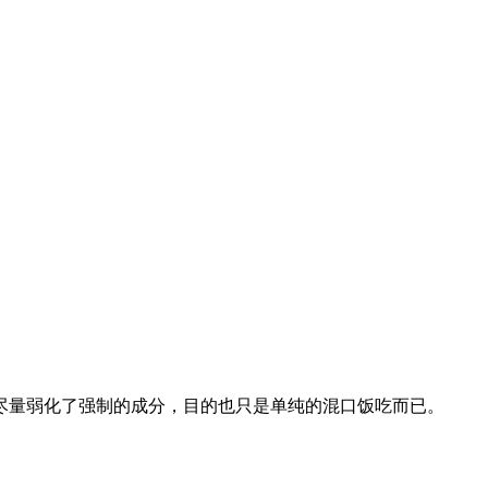
尽量弱化了强制的成分，目的也只是单纯的混口饭吃而已。