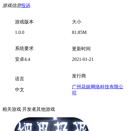
游戏信息
投诉
游戏版本
大小
1.0.0
81.85M
系统要求
更新时间
安卓4.4
2021-01-21
发行商
语言
广州花娱网络科技有限公
中文
司
相关游戏
开发者其他游戏