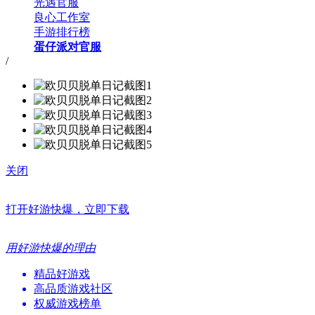
光遇官服
良心工作室
手游排行榜
蛋仔派对官服
/
关闭
打开好游快爆，立即下载
用好游快爆的理由
精品好游戏
高品质游戏社区
权威游戏榜单