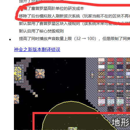
神金之新版本翻译错误