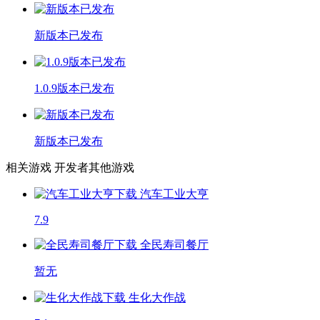
新版本已发布
1.0.9版本已发布
新版本已发布
相关游戏
开发者其他游戏
汽车工业大亨
7.9
全民寿司餐厅
暂无
生化大作战