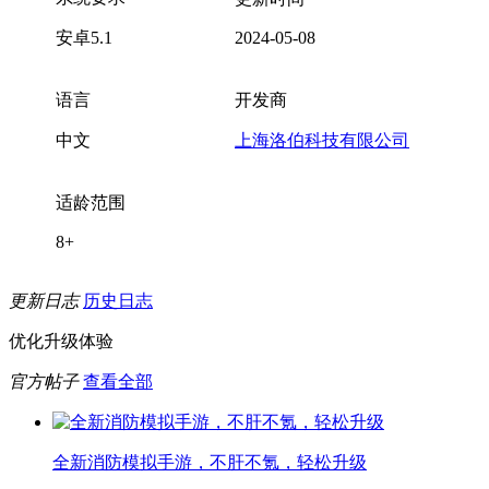
安卓5.1
2024-05-08
语言
开发商
中文
上海洛伯科技有限公司
适龄范围
8+
更新日志
历史日志
优化升级体验
官方帖子
查看全部
全新消防模拟手游，不肝不氪，轻松升级