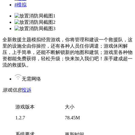
#
模拟
全新救援主题模拟经营游戏，你将管理和建设一个救援队，这
里的设施全由你操控，还有各种人员任你调遣；游戏休闲解
压，上手简单，还能不断解锁新的地图和建筑；游戏里各种物
资都能免费获得，轻松升级；快来加入我们吧！亲手建成超一
流的救援队。
无需网络
游戏信息
投诉
游戏版本
大小
1.2.7
78.45M
系统要求
更新时间