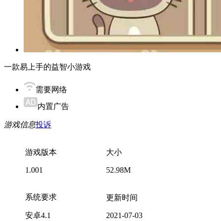
一款易上手的益智小游戏
需要网络
内置广告
游戏信息
投诉
游戏版本
大小
1.001
52.98M
系统要求
更新时间
安卓4.1
2021-07-03