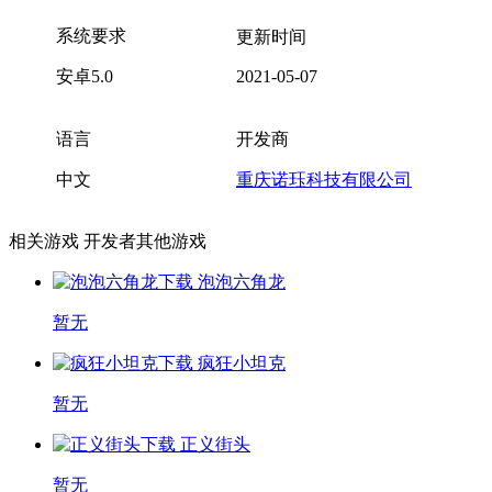
系统要求
更新时间
安卓5.0
2021-05-07
语言
开发商
中文
重庆诺珏科技有限公司
相关游戏
开发者其他游戏
泡泡六角龙
暂无
疯狂小坦克
暂无
正义街头
暂无