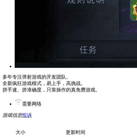
多年专注弹射游戏的开发团队。
全新疯狂游戏模式，易上手，高挑战。
拼手速、拼准确度，只靠操作的真免费游戏。
需要网络
游戏信息
投诉
大小
更新时间