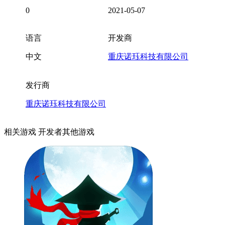
0
2021-05-07
语言
开发商
中文
重庆诺珏科技有限公司
发行商
重庆诺珏科技有限公司
相关游戏
开发者其他游戏