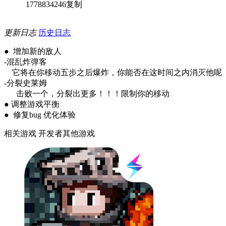
1778834246
复制
更新日志
历史日志
● 增加新的敌人
-混乱炸弹客
它将在你移动五步之后爆炸，你能否在这时间之内消灭他呢
-分裂史莱姆
击败一个，分裂出更多！！！限制你的移动
● 调整游戏平衡
● 修复bug 优化体验
相关游戏
开发者其他游戏