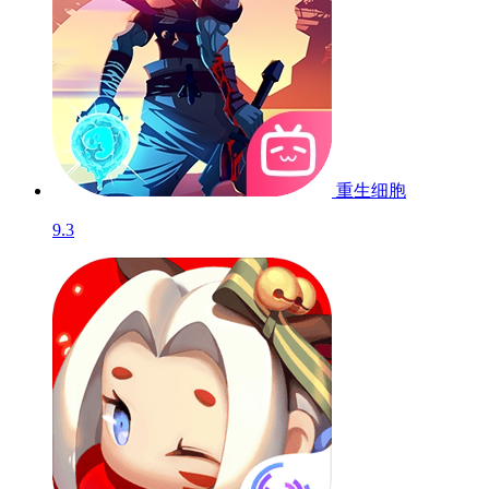
重生细胞
9.3