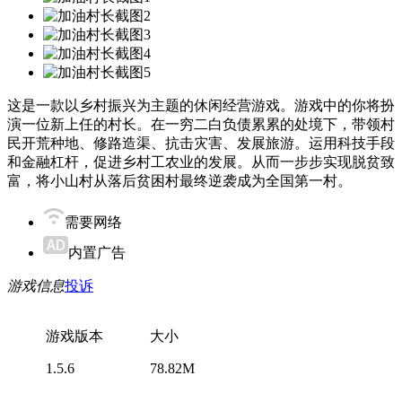
这是一款以乡村振兴为主题的休闲经营游戏。游戏中的你将扮
演一位新上任的村长。在一穷二白负债累累的处境下，带领村
民开荒种地、修路造渠、抗击灾害、发展旅游。运用科技手段
和金融杠杆，促进乡村工农业的发展。从而一步步实现脱贫致
富，将小山村从落后贫困村最终逆袭成为全国第一村。
需要网络
内置广告
游戏信息
投诉
游戏版本
大小
1.5.6
78.82M