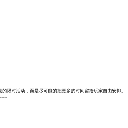
段的限时活动，而是尽可能的把更多的时间留给玩家自由安排。
----