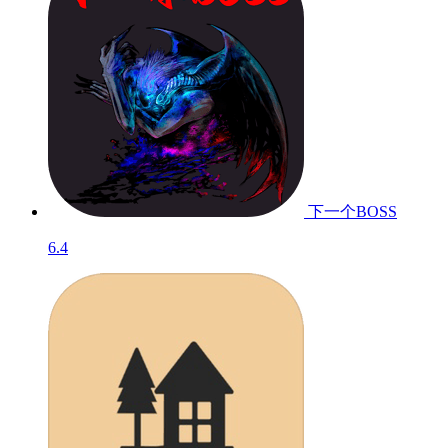
下一个BOSS
6.4