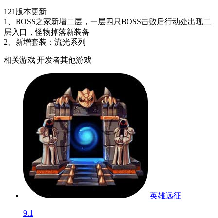
121版本更新
1、BOSS之家新增二层，一层四只BOSS击败后行动处出现二
层入口，怪物掉落新装备
2、新增套装：流光系列
相关游戏
开发者其他游戏
英雄远征
9.1