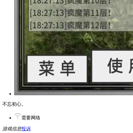
不忘初心。
需要网络
游戏信息
投诉