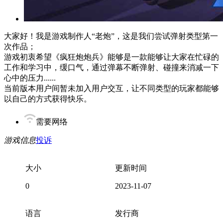
大家好！我是游戏制作人“老炮”，这是我们尝试弹射类型第一
次作品；
游戏初衷希望《疯狂炮炮兵》能够是一款能够让大家在忙碌的
工作和学习中，缓口气，通过弹幕不断弹射、碰撞来消减一下
心中的压力......
当前版本用户间暂未加入用户交互，让不同类型的玩家都能够
以自己的方式获得快乐。
需要网络
游戏信息
投诉
大小
更新时间
0
2023-11-07
语言
发行商