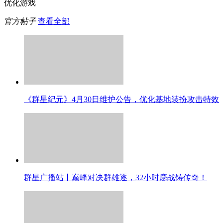
优化游戏
官方帖子
查看全部