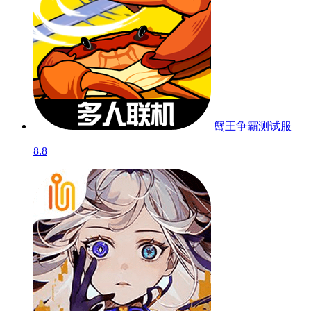
蟹王争霸
测试服
8.8