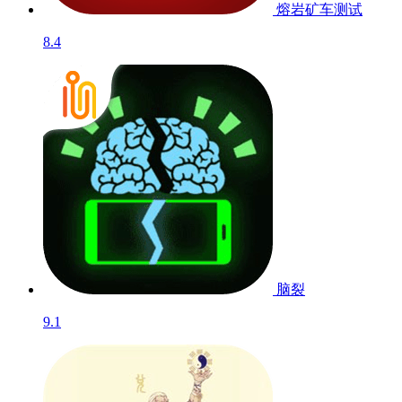
熔岩矿车
测试
8.4
脑裂
9.1