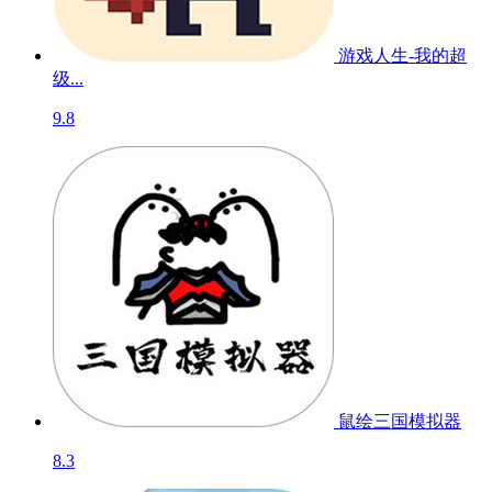
游戏人生-我的超
级...
9.8
鼠绘三国模拟器
8.3