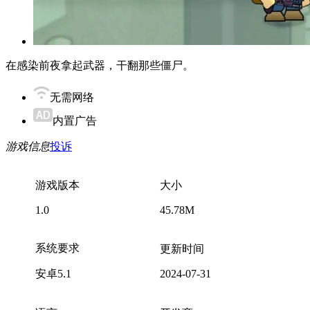
在感染前夜拿起武器，干翻那些僵尸。
无需网络
内置广告
游戏信息
投诉
游戏版本
大小
1.0
45.78M
系统要求
更新时间
安卓5.1
2024-07-31