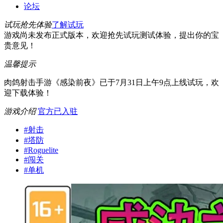
论坛
试玩抢先体验
了解试玩
游戏尚未发布正式版本，欢迎抢先试玩测试体验，提出你的宝
贵意见！
温馨提示
肉鸽射击手游《感染前夜》已于7月31日上午9点上线试玩，欢
迎下载体验！
游戏介绍
官方已入驻
#
射击
#
塔防
#
Roguelite
#
闯关
#
单机