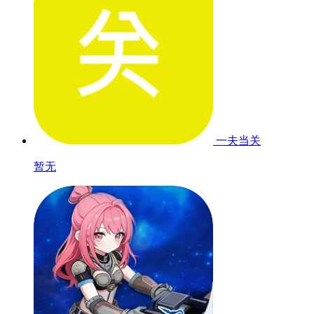
一夫当关
暂无