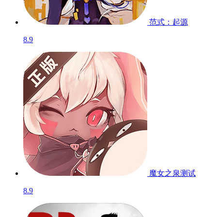
范式：起源
8.9
魔女之泉
测试
8.9