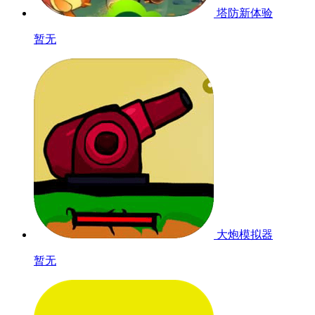
塔防新体验
暂无
大炮模拟器
暂无