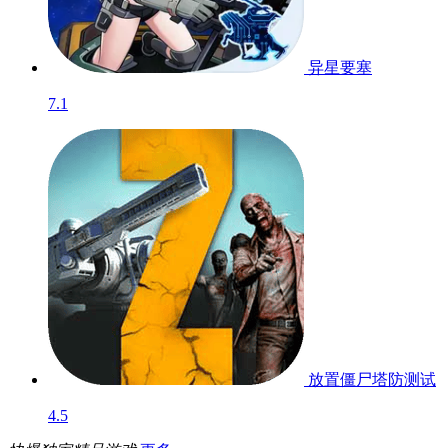
异星要塞
7.1
放置僵尸塔防
测试
4.5