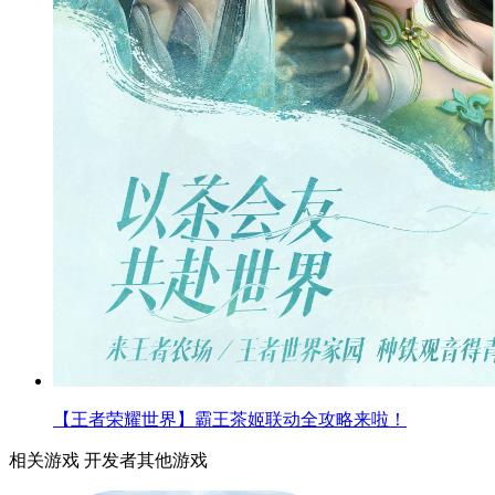
【王者荣耀世界】霸王茶姬联动全攻略来啦！
相关游戏
开发者其他游戏