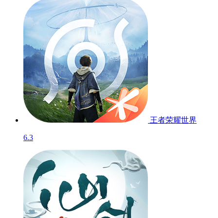
王者荣耀世界
6.3