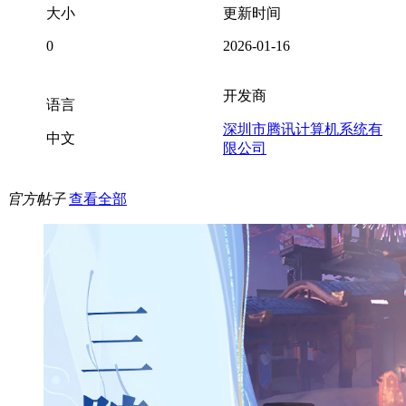
大小
更新时间
0
2026-01-16
开发商
语言
深圳市腾讯计算机系统有
中文
限公司
官方帖子
查看全部