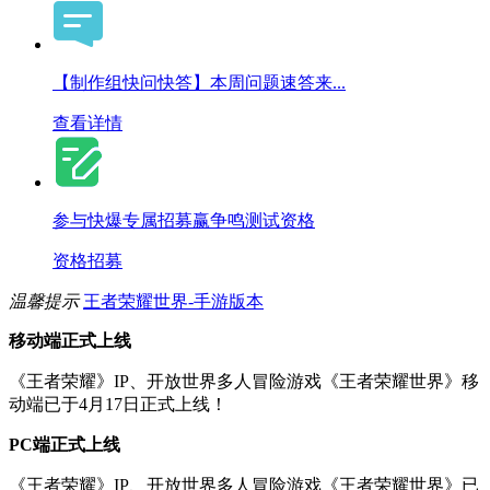
【制作组快问快答】本周问题速答来...
查看详情
参与快爆专属招募赢争鸣测试资格
资格招募
温馨提示
王者荣耀世界-手游版本
移动端正式上线
《王者荣耀》IP、开放世界多人冒险游戏《王者荣耀世界》移
动端已于4月17日正式上线！
PC端正式上线
《王者荣耀》IP、开放世界多人冒险游戏《王者荣耀世界》已