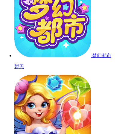
梦幻都市
暂无