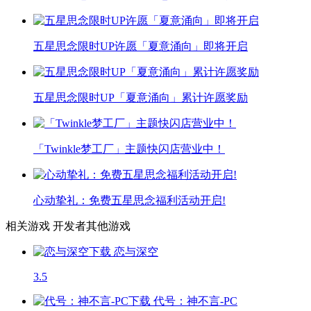
五星思念限时UP许愿「夏意涌向」即将开启
五星思念限时UP「夏意涌向」累计许愿奖励
「Twinkle梦工厂」主题快闪店营业中！
心动挚礼：免费五星思念福利活动开启!
相关游戏
开发者其他游戏
恋与深空
3.5
代号：神不言-PC