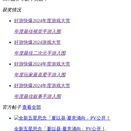
获奖情况
好游快爆2024年度游戏大赏
年度最佳视觉手游入围
好游快爆2024游戏大赏
年度最佳二次元手游入围
好游快爆2024年度游戏大赏
年度玩家最喜爱手游入围
好游快爆2024年度游戏大赏
年度最佳叙事手游入围
官方帖子
查看全部
全新五星思念「夏以昼·夏意涌向」PV公开！