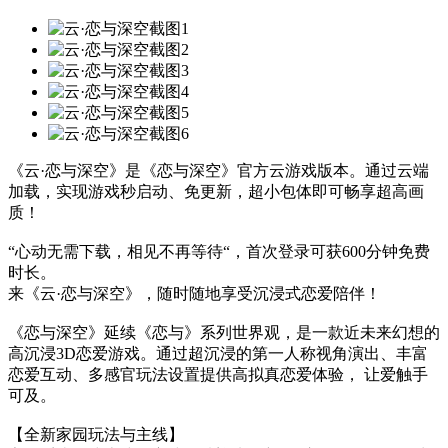
《云·恋与深空》是《恋与深空》官方云游戏版本。通过云端
加载，实现游戏秒启动、免更新，超小包体即可畅享超高画
质！
“心动无需下载，相见不再等待“，首次登录可获600分钟免费
时长。
来《云·恋与深空》，随时随地享受沉浸式恋爱陪伴！
《恋与深空》延续《恋与》系列世界观，是一款近未来幻想的
高沉浸3D恋爱游戏。通过超沉浸的第一人称视角演出、丰富
恋爱互动、多感官玩法设置提供高拟真恋爱体验， 让爱触手
可及。
【全新家园玩法与主线】