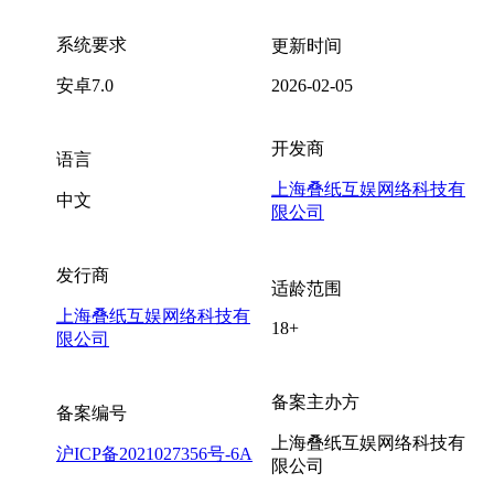
系统要求
更新时间
安卓7.0
2026-02-05
开发商
语言
上海叠纸互娱网络科技有
中文
限公司
发行商
适龄范围
上海叠纸互娱网络科技有
18+
限公司
备案主办方
备案编号
上海叠纸互娱网络科技有
沪ICP备2021027356号-6A
限公司