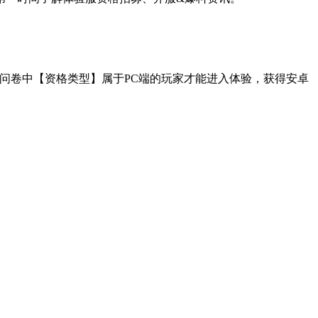
在问卷中【资格类型】属于PC端的玩家才能进入体验，获得安卓