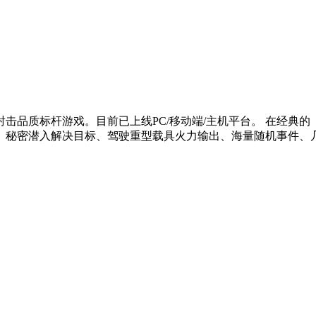
击品质标杆游戏。目前已上线PC/移动端/主机平台。 在经典的
、秘密潜入解决目标、驾驶重型载具火力输出、海量随机事件、