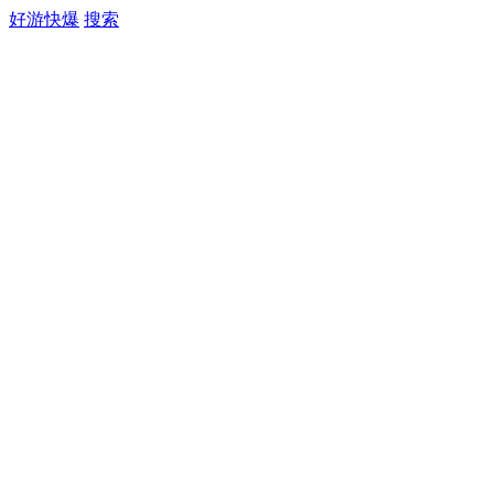
好游快爆
搜索