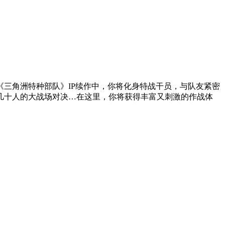
《三角洲特种部队》IP续作中，你将化身特战干员，与队友紧密
几十人的大战场对决…在这里，你将获得丰富又刺激的作战体