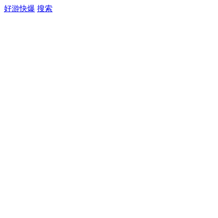
好游快爆
搜索