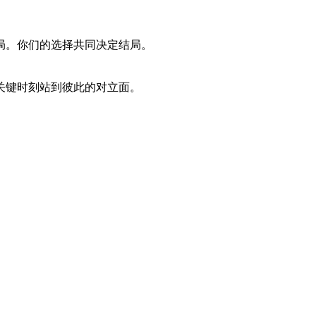
局。你们的选择共同决定结局。
关键时刻站到彼此的对立面。