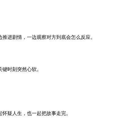
边推进剧情，一边观察对方到底会怎么反应。
关键时刻突然心软。
起怀疑人生，也一起把故事走完。