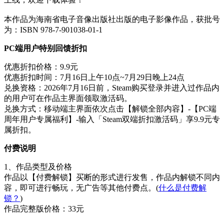
本作品为海南省电子音像出版社出版的电子影像作品，获批号
为：ISBN 978-7-901038-01-1
PC端用户特别回馈折扣
优惠折扣价格：9.9元
优惠折扣时间：7月16日上午10点~7月29日晚上24点
兑换资格：2026年7月16日前，Steam购买登录并进入过作品内
的用户可在作品主界面领取激活码。
兑换方式：移动端主界面依次点击【解锁全部内容】-【PC端
周年用户专属福利】-输入「Steam双端折扣激活码」享9.9元专
属折扣。
付费说明
1、作品类型及价格
作品以【付费解锁】买断的形式进行发售，作品内解锁不同内
容，即可进行畅玩，无广告等其他付费点。(
什么是付费解
锁？
)
作品完整版价格：33元