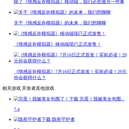
除了《情感反诈模拟器》移动端，我们还在做另一件事
关于《情感反诈模拟器》的未来，我们想聊聊
《情感反诈模拟器》移动端现已正式发售！
《情感反诈模拟器》7月16日正式首发！买前必读！29元
你会获得什么？
相关游戏
开发者其他游戏
完蛋！我被美女包围...
7.4
隐形守护者