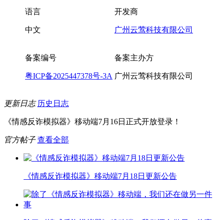
语言
开发商
中文
广州云莺科技有限公司
备案编号
备案主办方
粤ICP备2025447378号-3A
广州云莺科技有限公司
更新日志
历史日志
《情感反诈模拟器》移动端7月16日正式开放登录！
官方帖子
查看全部
《情感反诈模拟器》移动端7月18日更新公告