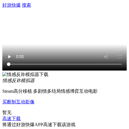
好游快爆
搜索
情感反诈模拟器
Steam高分移植 多剧情多结局情感博弈互动电影
买断制
互动影像
暂无
高速下载
将通过好游快爆APP高速下载该游戏