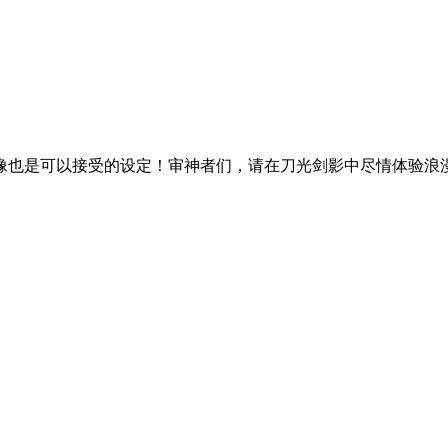
像也是可以接受的设定！审神者们，请在刀光剑影中尽情体验浪