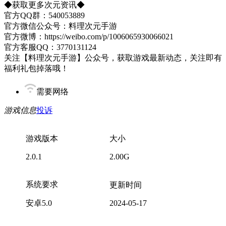
◆获取更多次元资讯◆
官方QQ群：540053889
官方微信公众号：料理次元手游
官方微博：https://weibo.com/p/1006065930066021
官方客服QQ：3770131124
关注【料理次元手游】公众号，获取游戏最新动态，关注即有
福利礼包掉落哦！
需要网络
游戏信息
投诉
游戏版本
大小
2.0.1
2.00G
系统要求
更新时间
安卓5.0
2024-05-17