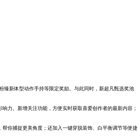
、粉臻新体型动作手持等限定奖励。与此同时，新超凡甄选奖池
影响力。新增关注功能，方便实时获取喜爱创作者的最新内容；
，帮你捕捉更美角度；还加入一键穿脱装饰、白平衡调节等便捷