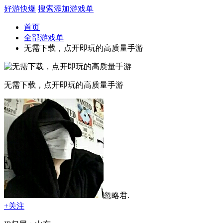
好游快爆
搜索
添加游戏单
首页
全部游戏单
无需下载，点开即玩的高质量手游
无需下载，点开即玩的高质量手游
忽略君.
+关注