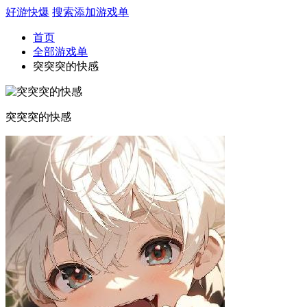
好游快爆
搜索
添加游戏单
首页
全部游戏单
突突突的快感
突突突的快感