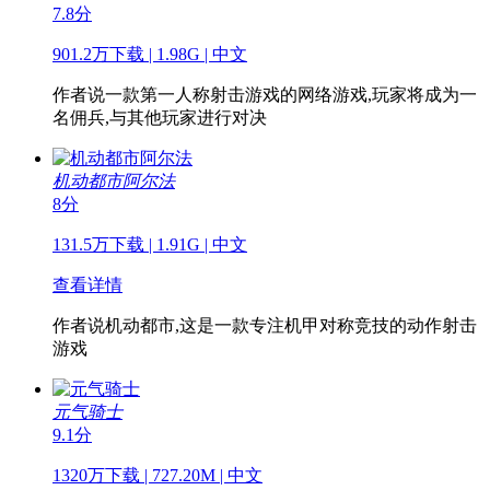
7.8分
901.2万下载 | 1.98G | 中文
作者说
一款第一人称射击游戏的网络游戏,玩家将成为一
名佣兵,与其他玩家进行对决
机动都市阿尔法
8分
131.5万下载 | 1.91G | 中文
查看详情
作者说
机动都市,这是一款专注机甲对称竞技的动作射击
游戏
元气骑士
9.1分
1320万下载 | 727.20M | 中文