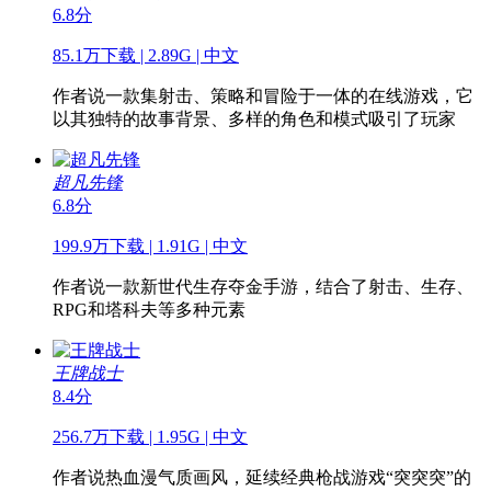
6.8分
85.1万下载 | 2.89G | 中文
作者说
一款集射击、策略和冒险于一体的在线游戏，它
以其独特的故事背景、多样的角色和模式吸引了玩家
超凡先锋
6.8分
199.9万下载 | 1.91G | 中文
作者说
一款新世代生存夺金手游，结合了射击、生存、
RPG和塔科夫等多种元素
王牌战士
8.4分
256.7万下载 | 1.95G | 中文
作者说
热血漫气质画风，延续经典枪战游戏“突突突”的