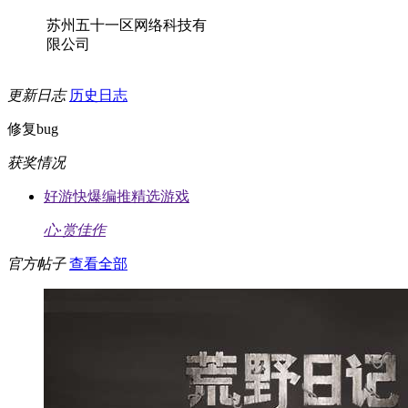
苏州五十一区网络科技有
限公司
更新日志
历史日志
修复bug
获奖情况
好游快爆编推精选游戏
心·赏佳作
官方帖子
查看全部