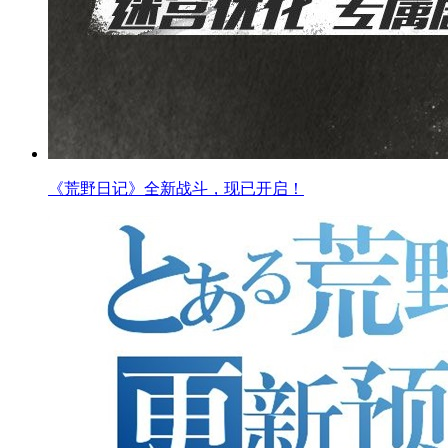
《荒野日记》全新战斗，现已开启！