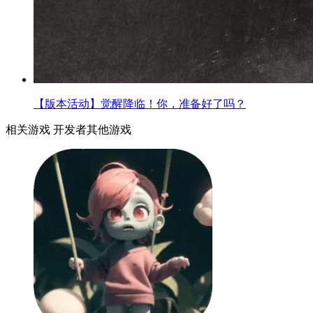
【版本活动】觉醒降临！你，准备好了吗？
相关游戏
开发者其他游戏