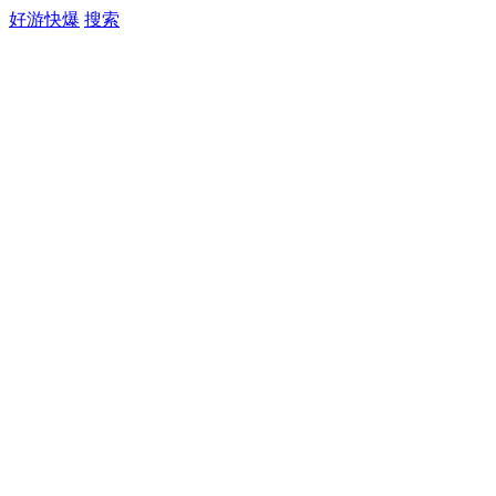
好游快爆
搜索