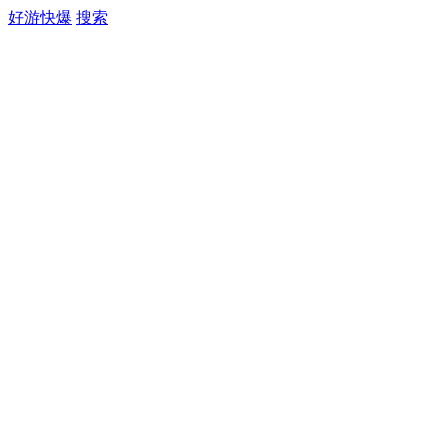
好游快爆
搜索