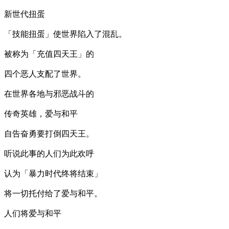
新世代扭蛋
「技能扭蛋」使世界陷入了混乱。
被称为「充值四天王」的
四个恶人支配了世界。
在世界各地与邪恶战斗的
传奇英雄，爱与和平
自告奋勇要打倒四天王。
听说此事的人们为此欢呼
认为「暴力时代终将结束」
将一切托付给了爱与和平。
人们将爱与和平