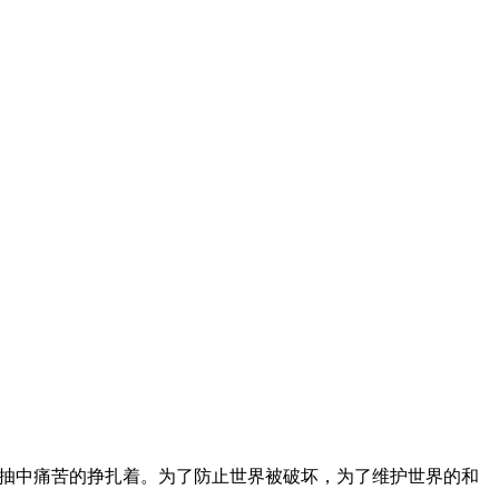
00连抽中痛苦的挣扎着。为了防止世界被破坏，为了维护世界的和