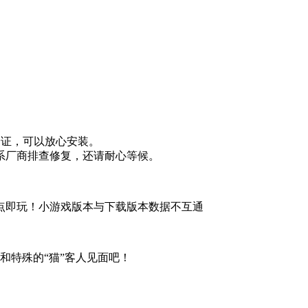
验证，可以放心安装。
系厂商排查修复，还请耐心等候。
点即玩！小游戏版本与下载版本数据不互通
和特殊的“猫”客人见面吧！