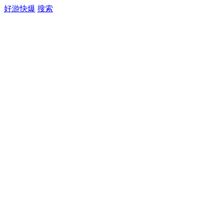
好游快爆
搜索