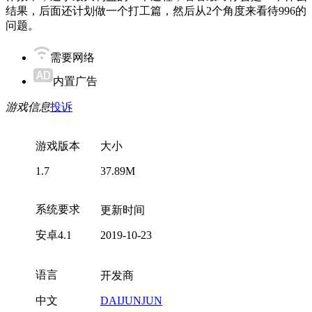
结果，后面还计划做一个打工篇，然后从2个角度来看待996的
问题。
需要网络
内置广告
游戏信息
投诉
游戏版本
大小
1.7
37.89M
系统要求
更新时间
安卓4.1
2019-10-23
语言
开发商
中文
DAIJUNJUN