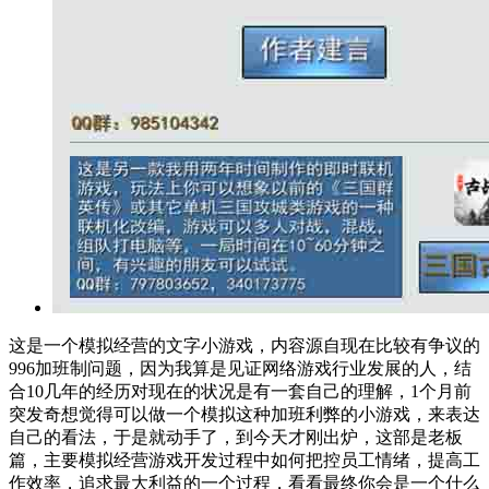
这是一个模拟经营的文字小游戏，内容源自现在比较有争议的
996加班制问题，因为我算是见证网络游戏行业发展的人，结
合10几年的经历对现在的状况是有一套自己的理解，1个月前
突发奇想觉得可以做一个模拟这种加班利弊的小游戏，来表达
自己的看法，于是就动手了，到今天才刚出炉，这部是老板
篇，主要模拟经营游戏开发过程中如何把控员工情绪，提高工
作效率，追求最大利益的一个过程，看看最终你会是一个什么