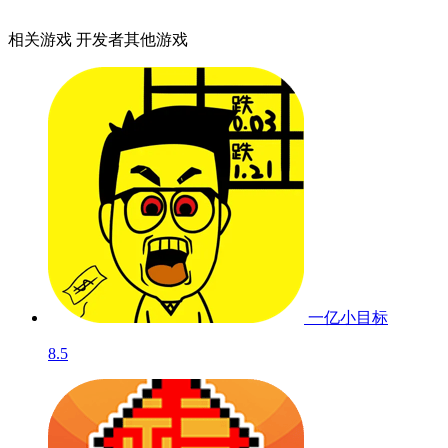
相关游戏
开发者其他游戏
一亿小目标
8.5