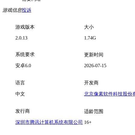
游戏信息
投诉
游戏版本
大小
2.0.13
1.74G
系统要求
更新时间
安卓6.0
2026-07-15
语言
开发商
中文
北京像素软件科技股份
发行商
适龄范围
深圳市腾讯计算机系统有限公司
16+