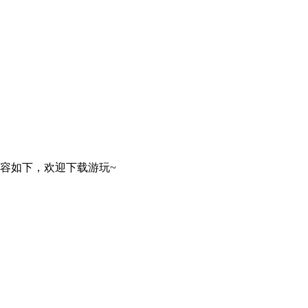
内容如下，欢迎下载游玩~