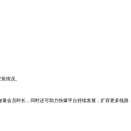
安装情况。
海量会员时长，同时还可助力快爆平台持续发展，扩容更多线路