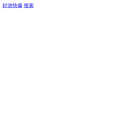
好游快爆
搜索