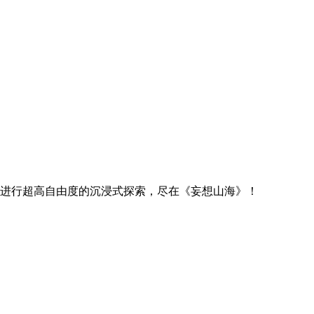
，进行超高自由度的沉浸式探索，尽在《妄想山海》！