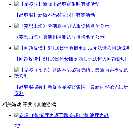
【品鉴服】新版本品鉴官限时有奖活动
《妄想山海》暑期删档测试服资格名单公示
【问题反馈】6月10日体验服更新后无法进入问题说明
【品鉴服招募】新版本品鉴官集结，最新内容抢先试玩
安利
相关游戏
开发者其他游戏
妄想山海-涿鹿之战
7.7