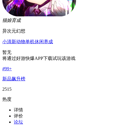
猫娘育成
异次元幻想
小清新
动物
单机
休闲
养成
暂无
将通过好游快爆APP下载试玩该游戏
#
99+
新品飙升榜
2515
热度
详情
评价
论坛