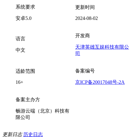
系统要求
更新时间
安卓5.0
2024-08-02
开发商
语言
天津英雄互娱科技有限公
中文
司
备案编号
适龄范围
16+
京ICP备20017048号-2A
备案主办方
畅游云端（北京）科技有
限公司
更新日志
历史日志