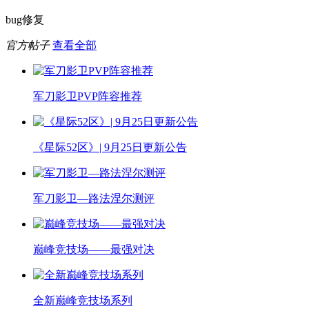
bug修复
官方帖子
查看全部
军刀影卫PVP阵容推荐
《星际52区》| 9月25日更新公告
军刀影卫—路法涅尔测评
巅峰竞技场——最强对决
全新巅峰竞技场系列