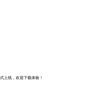
正式上线，欢迎下载体验！