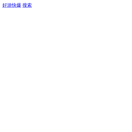
好游快爆
搜索