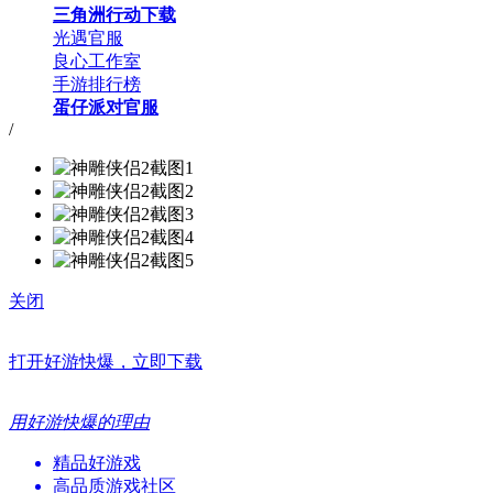
三角洲行动下载
光遇官服
良心工作室
手游排行榜
蛋仔派对官服
/
关闭
打开好游快爆，立即下载
用好游快爆的理由
精品好游戏
高品质游戏社区