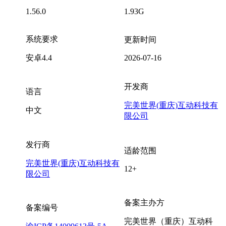
1.56.0
1.93G
系统要求
更新时间
安卓4.4
2026-07-16
开发商
语言
完美世界(重庆)互动科技有
中文
限公司
发行商
适龄范围
完美世界(重庆)互动科技有
12+
限公司
备案主办方
备案编号
完美世界（重庆）互动科