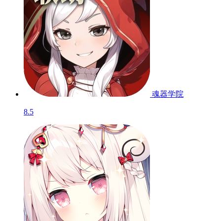
魂器学院
8.5