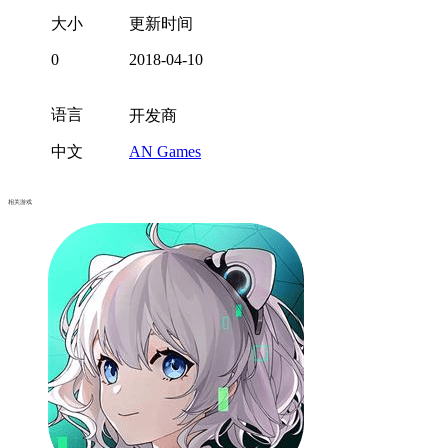
大小
更新时间
0
2018-04-10
语言
开发商
中文
AN Games
相关游戏