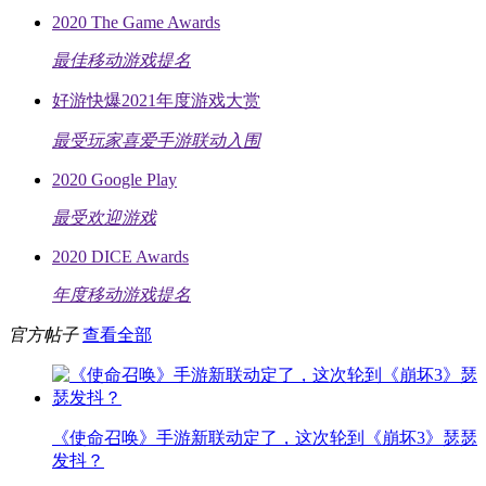
2020 The Game Awards
最佳移动游戏提名
好游快爆2021年度游戏大赏
最受玩家喜爱手游联动入围
2020 Google Play
最受欢迎游戏
2020 DICE Awards
年度移动游戏提名
官方帖子
查看全部
《使命召唤》手游新联动定了，这次轮到《崩坏3》瑟瑟
发抖？