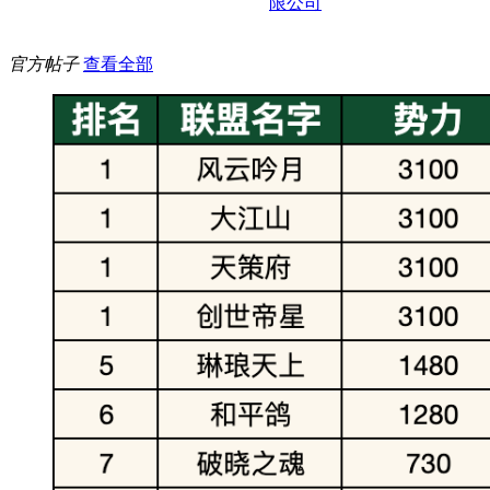
限公司
官方帖子
查看全部