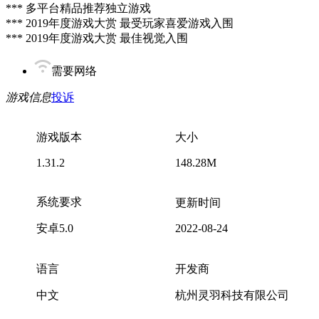
*** 多平台精品推荐独立游戏
*** 2019年度游戏大赏 最受玩家喜爱游戏入围
*** 2019年度游戏大赏 最佳视觉入围
需要网络
游戏信息
投诉
游戏版本
大小
1.31.2
148.28M
系统要求
更新时间
安卓5.0
2022-08-24
语言
开发商
中文
杭州灵羽科技有限公司