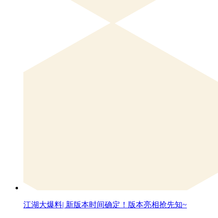
江湖大爆料| 新版本时间确定！版本亮相抢先知~